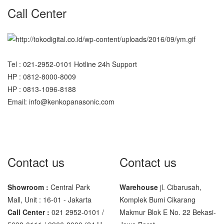
Call Center
Tel : 021-2952-0101 Hotline 24h Support
HP : 0812-8000-8009
HP : 0813-1096-8188
Email: info@kenkopanasonic.com
Contact us
Contact us
Showroom :
Central Park
Warehouse
jl. Cibarusah,
Mall, Unit : 16-01 - Jakarta
Komplek Bumi Cikarang
Call Center :
021 2952-0101 /
Makmur Blok E No. 22 Bekasi-