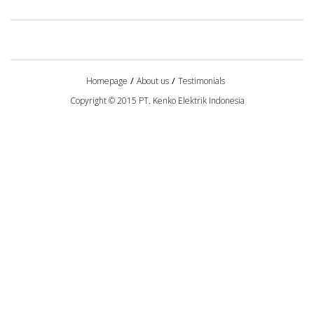
Homepage
About us
Testimonials
Copyright © 2015 PT. Kenko Elektrik Indonesia