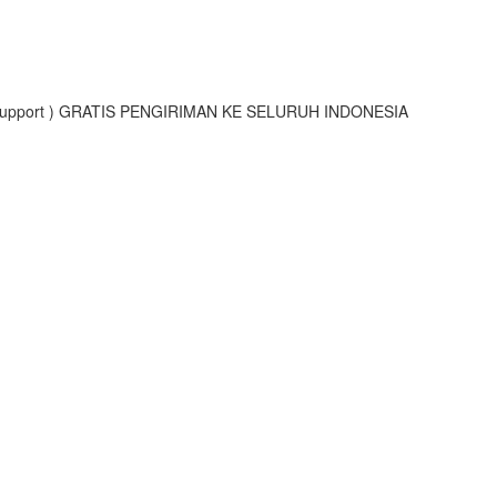
4h Support ) GRATIS PENGIRIMAN KE SELURUH INDONESIA