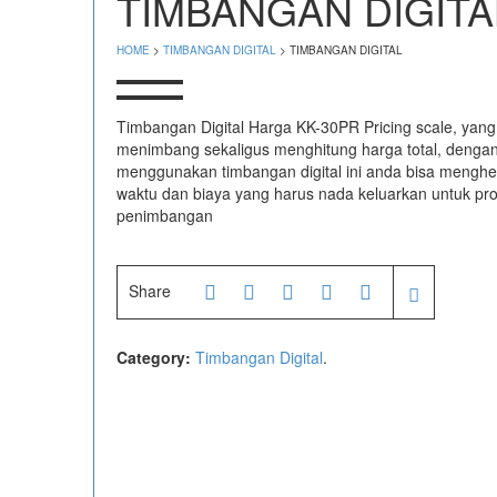
TIMBANGAN DIGITA
HOME
>
TIMBANGAN DIGITAL
> TIMBANGAN DIGITAL
Timbangan Digital Harga KK-30PR Pricing scale, yang
menimbang sekaligus menghitung harga total, denga
menggunakan timbangan digital ini anda bisa mengh
waktu dan biaya yang harus nada keluarkan untuk pr
penimbangan
Share
Category:
Timbangan Digital
.