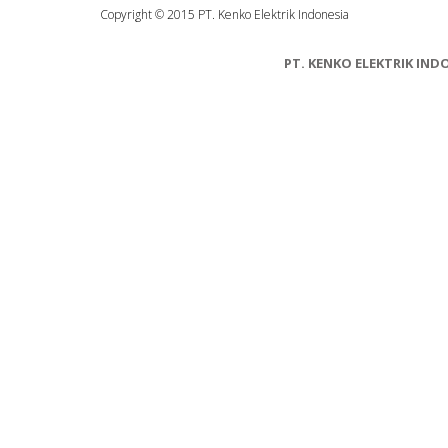
Copyright © 2015 PT. Kenko Elektrik Indonesia
PT. KENKO ELEKTRIK INDON